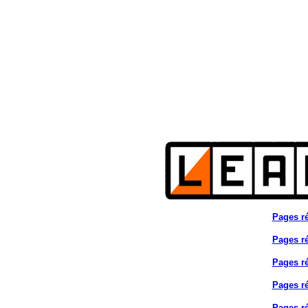
Pages ré
Pages ré
Pages ré
Pages ré
Pages ré